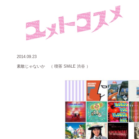
2014.09.23
素敵じゃないか
（
喫茶 SMiLE 渋谷 ）