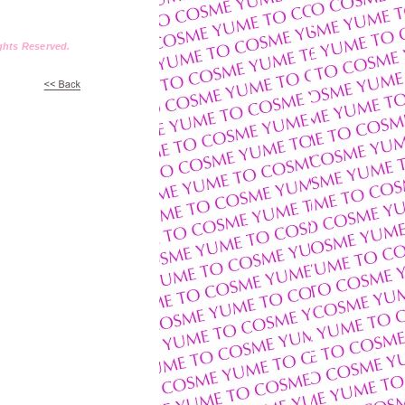
ts Reserved.