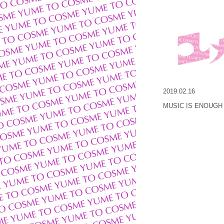
2019.02.16
MUSIC IS ENOUGH