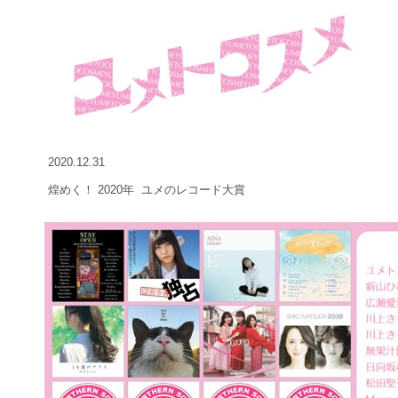
2020.12.31
煌めく！
2020年 ユメのレコード大賞